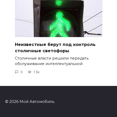
Неизвестные берут под контроль
столичные светофоры
Столичные власти решили передать
обслуживание интеллектуальной
0
1.3к.
© 2026 Мой Автомобиль