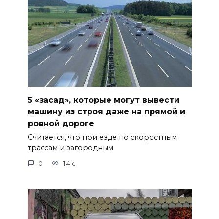
5 «засад», которые могут вывести
машину из строя даже на прямой и
ровной дороге
Считается, что при езде по скоростным
трассам и загородным
0
1.4к.