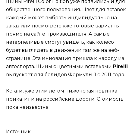
Шины Pirelli Color Edition уже появились и для
общественного пользования. Цвет для вставок
каждый может выбрать индивидуально на
заказ или посмотреть уже готовые варианты
прямо на сайте производителя. А самые
нетерпеливые смогут увидеть, как колесо
будет выглядеть в движении там же на веб-
странице. Эта инновация пришла к народу из
автоспорта. Шины с цветными вставками
Pirelli
выпускает для болидов Формулы-1 с 2011 года.
Кстати, уже этим летом пижонская новинка
прикатит и на российские дороги. Стоимость
пока неизвестна.
Источник: