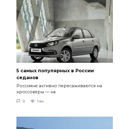
5 самых популярных в России
седанов
Россияне активно пересаживаются на
кроссоверы — на
0
1.4к.