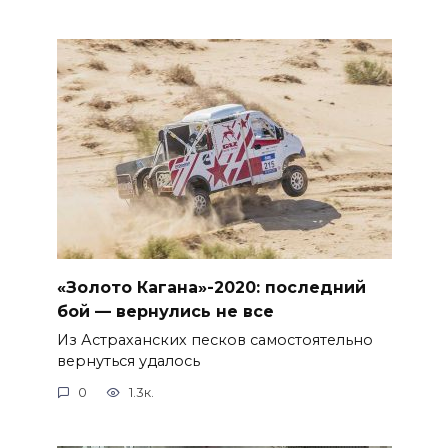
«Золото Кагана»-2020: последний
бой — вернулись не все
Из Астраханских песков самостоятельно
вернуться удалось
0
1.3к.