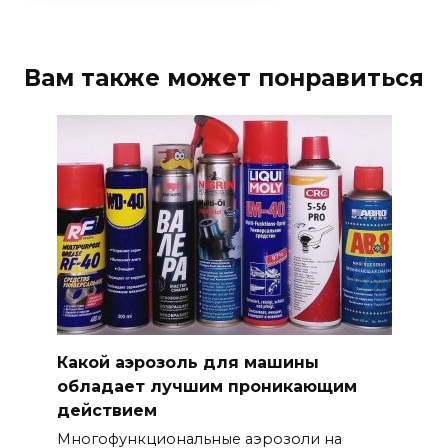
Вам также может понравиться
Какой аэрозоль для машины
обладает лучшим проникающим
действием
Многофункциональные аэрозоли на