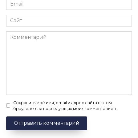
Email
*
Сайт
Комментарий
Сохранить моё имя, email и адрес сайта в этом
браузере для последующих моих комментариев.