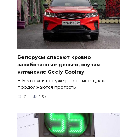
Белорусы спасают кровно
заработанные деньги, скупая
китайские Geely Coolray
В Беларуси вот уже ровно месяц, как
продолжаются протесты
0
1.5к.