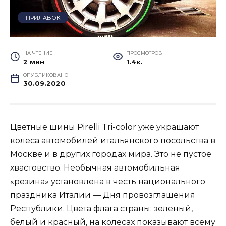
ПРИЛАВОК
НА ЧТЕНИЕ
ПРОСМОТРОВ
2 мин
1.4к.
ОПУБЛИКОВАНО
30.09.2020
Цветные шины Pirelli Tri-color уже украшают
колеса автомобилей итальянского посольства в
Москве и в других городах мира. Это не пустое
хвастовство. Необычная автомобильная
«резина» установлена в честь национального
праздника Италии — Дня провозглашения
Республики. Цвета флага страны: зеленый,
белый и красный, на колесах показывают всему