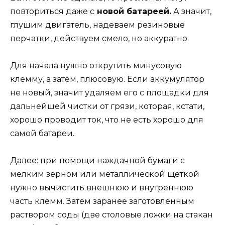
повториться даже с
новой батареей.
А значит,
глушим двигатель, надеваем резиновые
перчатки, действуем смело, но аккуратно.
Для начала нужно открутить минусовую
клемму, а затем, плюсовую. Если аккумулятор
не новый, значит удаляем его с площадки для
дальнейшей чистки от грязи, которая, кстати,
хорошо проводит ток, что не есть хорошо для
самой батареи.
Далее: при помощи наждачной бумаги с
мелким зерном или металлической щеткой
нужно вычистить внешнюю и внутреннюю
часть клемм. Затем заранее заготовленным
раствором соды (две столовые ложки на стакан