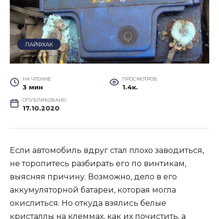
ЛАЙФХАК
НА ЧТЕНИЕ
ПРОСМОТРОВ
3 мин
1.4к.
ОПУБЛИКОВАНО
17.10.2020
Если автомобиль вдруг стал плохо заводиться,
не торопитесь разбирать его по винтикам,
выясняя причину. Возможно, дело в его
аккумуляторной батареи, которая могла
окислиться. Но откуда взялись белые
кристаллы на клеммах, как их почистить, а