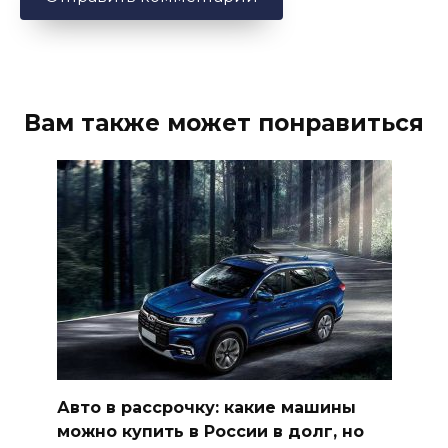
Вам также может понравиться
Авто в рассрочку: какие машины
можно купить в России в долг, но