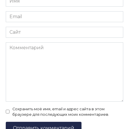
*
Email
*
Сайт
Комментарий
Сохранить моё имя, email и адрес сайта в этом
браузере для последующих моих комментариев.