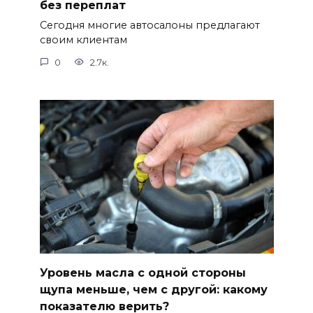
без переплат
Сегодня многие автосалоны предлагают
своим клиентам
0
2.7к.
Уровень масла с одной стороны
щупа меньше, чем с другой: какому
показателю верить?