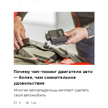
Почему чип-тюнинг двигателя авто
— более, чем сомнительное
удовольствие
Многие автовладельцы мечтают сделать
свой автомобиль
0
1.4к.