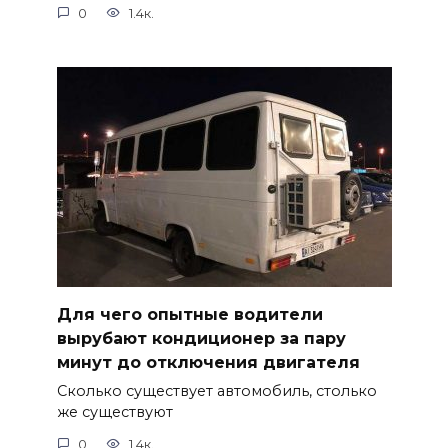
0
1.4к.
Для чего опытные водители
вырубают кондиционер за пару
минут до отключения двигателя
Сколько существует автомобиль, столько
же существуют
0
1.4к.