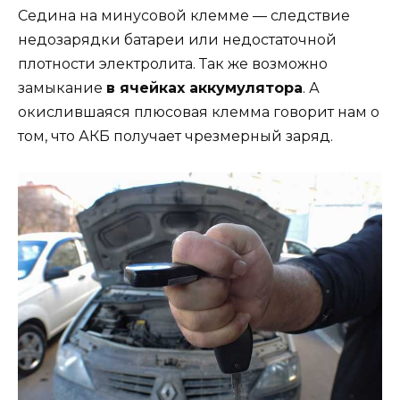
Седина на минусовой клемме — следствие
недозарядки батареи или недостаточной
плотности электролита. Так же возможно
замыкание
в ячейках аккумулятора
. А
окислившаяся плюсовая клемма говорит нам о
том, что АКБ получает чрезмерный заряд.