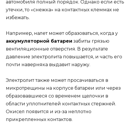
автомобиля полный порядок. Однако если есть
утечки, то «снежка» на контактных клеммах не
избежать.
Например, налет может образоваться, когда у
аккумуляторной батареи
забиты грязью
вентиляционные отверстия. В результате
давление электролита повышается, и часть его
почти наверняка выдавит наружу.
Электролит также может просачиваться в
микротрещины на корпусе батареи или через
образовавшиеся со временем щелочки в
области уплотнителей контактных стержней.
Окисел появится и из-за неплотно
прикрепленных контактов.