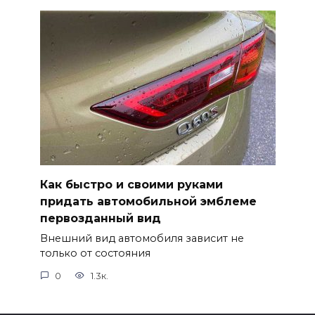
Как быстро и своими руками
придать автомобильной эмблеме
первозданный вид
Внешний вид автомобиля зависит не
только от состояния
0
1.3к.