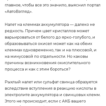
главное, чтобы все это значило, выяснил портал
«АвтоВзгляд».
Налет на клеммах аккумулятора — далеко не
редкость. Причем цвет кристаллов может
варьироваться от белого до ярко-голубого, и
образовываться окисел может как на обеих
клеммах одновременно, так и на плюсовой, и
на минусовой по отдельности. Но каковы
причины возникновения окислительного
процесса и как с этим бороться?
Рыхлый налет или сульфат свинца образуется
вследствие вступления в реакцию кислоты в
электролите аккумулятора и свинцовых клемм.
Этого не происходит, если с АКБ вашего