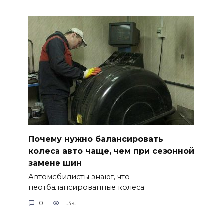
Почему нужно балансировать
колеса авто чаще, чем при сезонной
замене шин
Автомобилисты знают, что
неотбалансированные колеса
0
1.3к.