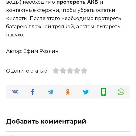
воды) необходимо
протереть АКБ
и
контактные стержни, чтобы убрать остатки
кислоты. После этого необходимо протереть
батарею влажной тряпкой, а затем, вытереть
насухо.
Автор: Ефим Розкин
Оцените статью
Добавить комментарий
Имя