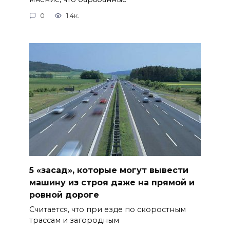
0
1.4к.
5 «засад», которые могут вывести
машину из строя даже на прямой и
ровной дороге
Считается, что при езде по скоростным
трассам и загородным