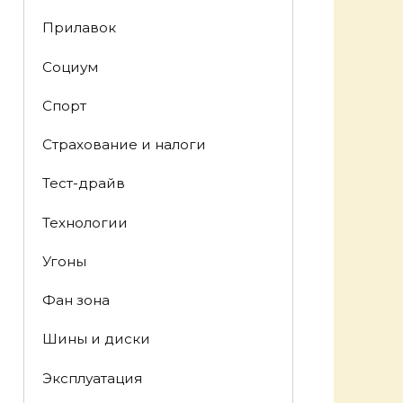
Прилавок
Социум
Спорт
Страхование и налоги
Тест-драйв
Технологии
Угоны
Фан зона
Шины и диски
Эксплуатация