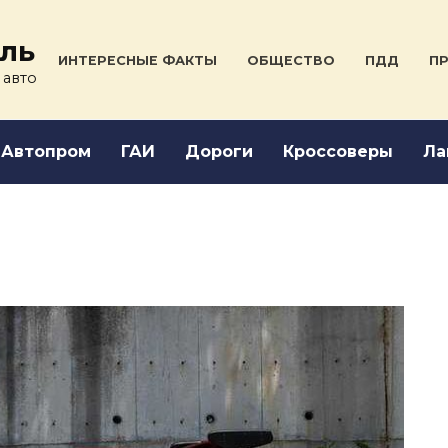
ль
ИНТЕРЕСНЫЕ ФАКТЫ
ОБЩЕСТВО
ПДД
ПР
 авто
Автопром
ГАИ
Дороги
Кроссоверы
Ла