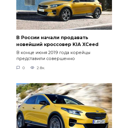
В России начали продавать
новейший кроссовер KIA XCeed
В конце июня 2019 года корейцы
представили совершенно
0
2.8к.