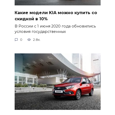
Какие модели KIA можно купить со
скидкой в 10%
В России с 1 июня 2020 года обновились
условия государственных
0
2.8к.