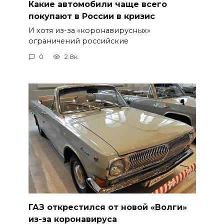
Какие автомобили чаще всего
покупают в России в кризис
И хотя из-за «коронавирусных»
ограничений российские
0
2.8к.
ГАЗ открестился от новой «Волги»
из-за коронавируса