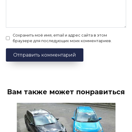
Сохранить моё имя, email и адрес сайта в этом
браузере для последующих моих комментариев.
Вам также может понравиться