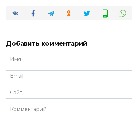
Добавить комментарий
Имя
*
Email
*
Сайт
Комментарий