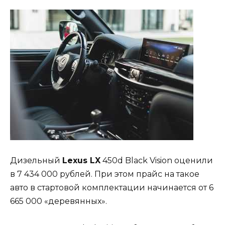
Дизельный
Lexus LX
450d Black Vision оценили
в 7 434 000 рублей. При этом прайс на такое
авто в стартовой комплектации начинается от 6
665 000 «деревянных».