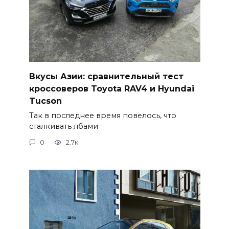
Вкусы Азии: сравнительный тест
кроссоверов Toyota RAV4 и Hyundai
Tucson
Так в последнее время повелось, что
сталкивать лбами
0
2.7к.