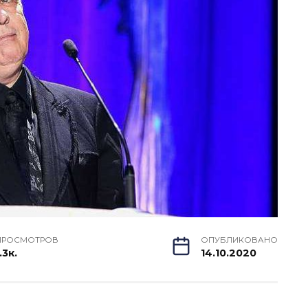
ПРОСМОТРОВ
ОПУБЛИКОВАНО
.3к.
14.10.2020