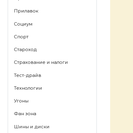
Прилавок
Социум
Спорт
Староход
Страхование и налоги
Тест-драйв
Технологии
Угоны
Фан зона
Шины и диски