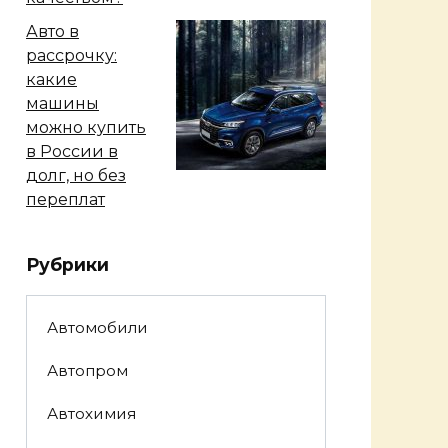
Авто в
рассрочку:
какие
машины
можно купить
в России в
долг, но без
переплат
Рубрики
Автомобили
Автопром
Автохимия