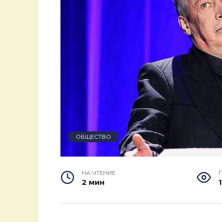
ОБЩЕСТВО
НА ЧТЕНИЕ
2 мин
1