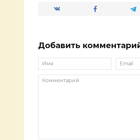
Добавить комментари
Имя
Email
*
*
Комментарий