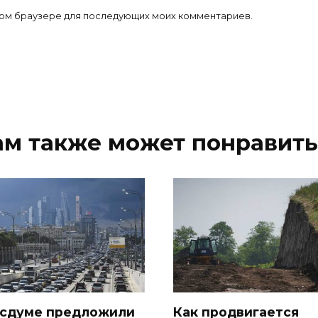
 этом браузере для последующих моих комментариев.
ам также может понравить
осдуме предложили
Как продвигается