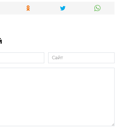
й
Сайт