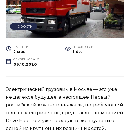
НОВОСТИ
НА ЧТЕНИЕ
ПРОСМОТРОВ
2 мин
1.4к.
ОПУБЛИКОВАНО
09.10.2020
Электрический грузовик в Москве — это уже
не далекое будущее, а настоящее. Первый
российский крупнотоннажник, потребляющий
только электричество, представлен компанией
Drive Electro и уже передан в эксплуатацию
одной из крупнейших розничных сетей.