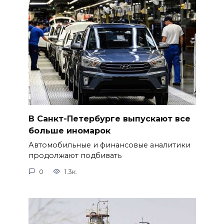
В Санкт-Петербурге выпускают все
больше иномарок
Автомобильные и финансовые аналитики
продолжают подбивать
0
1.3к.