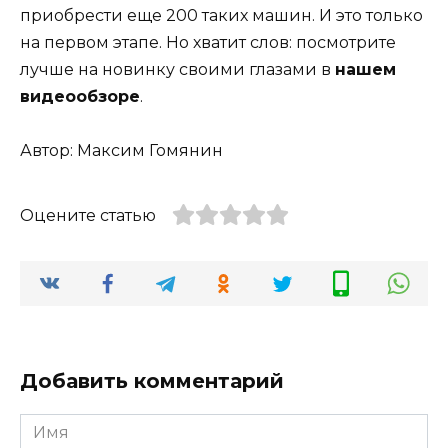
приобрести еще 200 таких машин. И это только
на первом этапе. Но хватит слов: посмотрите
лучше на новинку своими глазами в
нашем
видеообзоре
.
Автор: Максим Гомянин
Оцените статью
Добавить комментарий
Имя