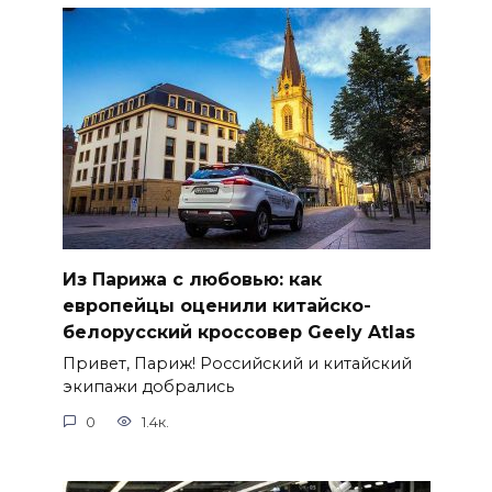
Из Парижа с любовью: как
европейцы оценили китайско-
белорусский кроссовер Geely Atlas
Привет, Париж! Российский и китайский
экипажи добрались
0
1.4к.