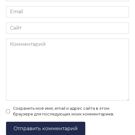
*
Email
*
Сайт
Комментарий
Сохранить моё имя, email и адрес сайта в этом
браузере для последующих моих комментариев.