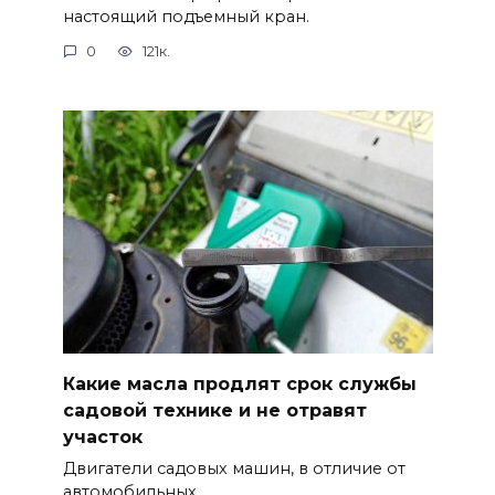
настоящий подъемный кран.
0
121к.
Какие масла продлят срок службы
садовой технике и не отравят
участок
Двигатели садовых машин, в отличие от
автомобильных