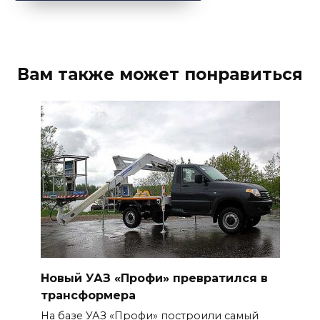
Вам также может понравиться
Новый УАЗ «Профи» превратился в
трансформера
На базе УАЗ «Профи» построили самый