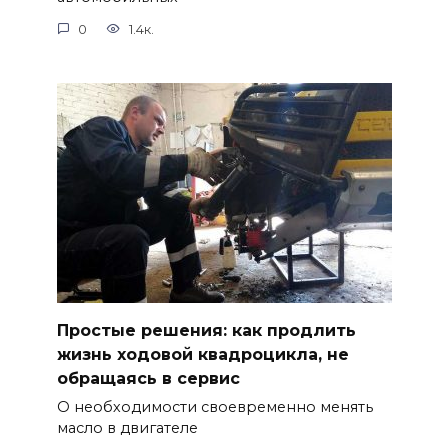
0
1.4к.
Простые решения: как продлить
жизнь ходовой квадроцикла, не
обращаясь в сервис
О необходимости своевременно менять
масло в двигателе