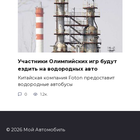
Участники Олимпийских игр будут
ездить на водородных авто
Китайская компания Foton предоставит
водородные автобусы
0
1.2к.
© 2026 Мой Автомобиль