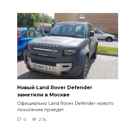
Новый Land Rover Defender
заметили в Москве
Официально Land Rover Defender нового
поколения приедет
0
2.7к.