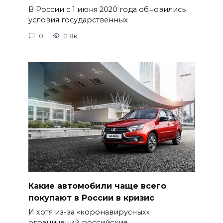
В России с 1 июня 2020 года обновились
условия государственных
0
2.8к.
Какие автомобили чаще всего
покупают в России в кризис
И хотя из-за «коронавирусных»
ограничений российские