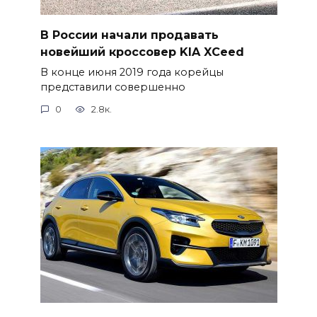
В России начали продавать
новейший кроссовер KIA XCeed
В конце июня 2019 года корейцы
представили совершенно
0
2.8к.