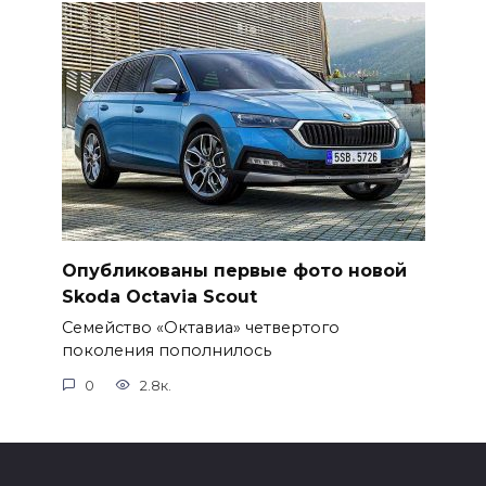
Опубликованы первые фото новой
Skoda Octavia Scout
Семейство «Октавиа» четвертого
поколения пополнилось
0
2.8к.