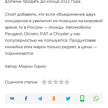
должны продать до конца 2022 года.
Стоит добавить, что если объединение двух
концернов и увеличит их позиции на мировой
арене, то в России — отнюдь. Автомобили
Peugeot, Citroёn, FIAT и Chrysler у нас
популярностью не пользуются. Продуктовая
линейка этих марок только редеет, а цены —
поднимаются.
Автор: Мирон Горин
Оцените статью