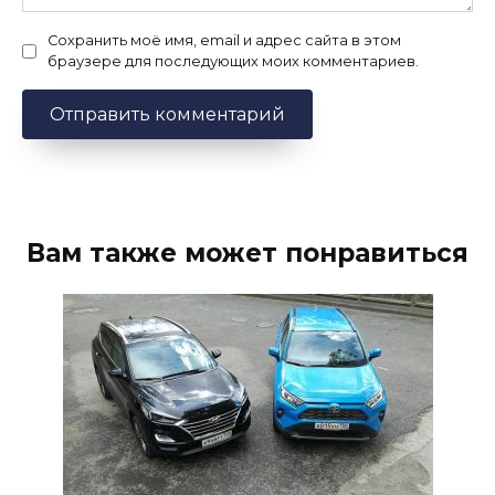
Сохранить моё имя, email и адрес сайта в этом
браузере для последующих моих комментариев.
Вам также может понравиться