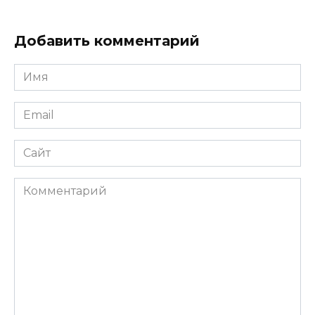
Добавить комментарий
Имя
*
Email
*
Сайт
Комментарий