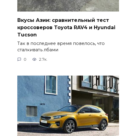
Вкусы Азии: сравнительный тест
кроссоверов Toyota RAV4 и Hyundai
Tucson
Так в последнее время повелось, что
сталкивать лбами
0
2.7к.