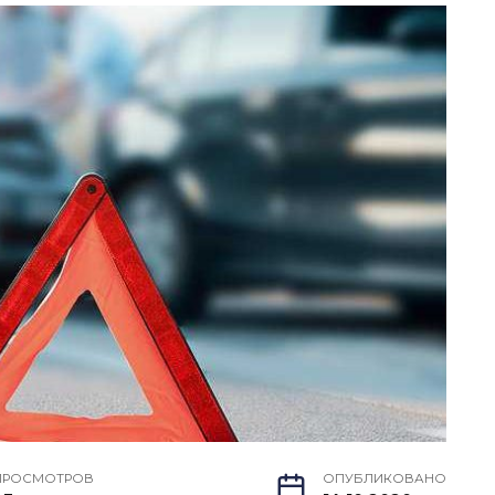
ПРОСМОТРОВ
ОПУБЛИКОВАНО