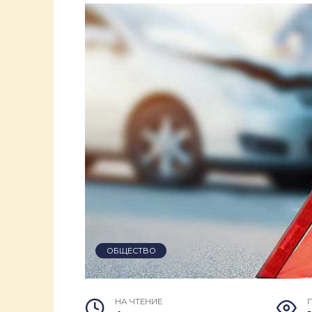
ОБЩЕСТВО
НА ЧТЕНИЕ