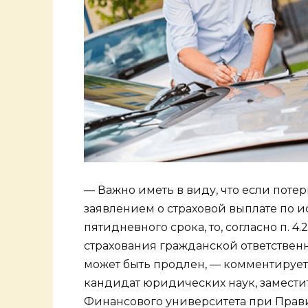
— Важно иметь в виду, что если поте
заявлением о страховой выплате по 
пятидневного срока, то, согласно п. 
страхования гражданской ответственн
может быть продлен, — комментирует 
кандидат юридических наук, замести
Финансового университета при Прав