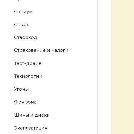
Социум
Спорт
Староход
Страхование и налоги
Тест-драйв
Технологии
Угоны
Фан зона
Шины и диски
Эксплуатация