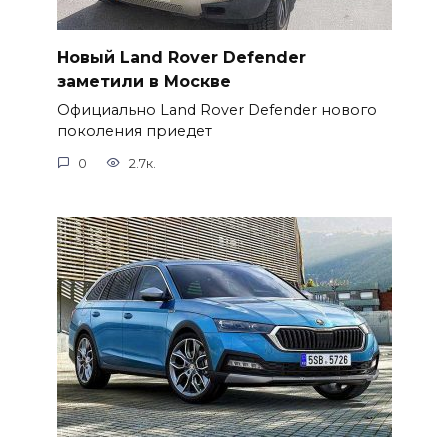
Новый Land Rover Defender
заметили в Москве
Официально Land Rover Defender нового
поколения приедет
0
2.7к.