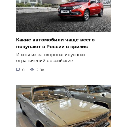
Какие автомобили чаще всего
покупают в России в кризис
И хотя из-за «коронавирусных»
ограничений российские
0
2.8к.