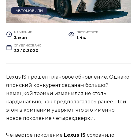
АВТОМОБИЛИ
НА ЧТЕНИЕ
ПРОСМОТРОВ
2 мин
1.4к.
ОПУБЛИКОВАНО
22.10.2020
Lexus IS прошел плановое обновление. Однако
японский конкурент седанам большой
немецкой тройки изменился не столь
кардинально, как предполагалось ранее. При
этом в компании уверяют, что это именно
новое поколение четырехдверки.
Четвертое поколение
Lexus IS
сохранило