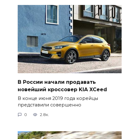
В России начали продавать
новейший кроссовер KIA XCeed
В конце июня 2019 года корейцы
представили совершенно
0
2.8к.