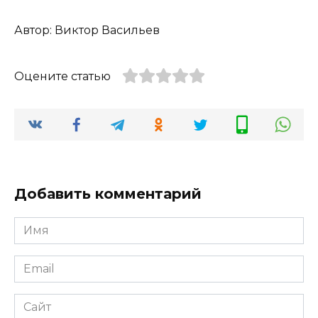
Автор: Виктор Васильев
Оцените статью
Добавить комментарий
Имя
*
Email
*
Сайт