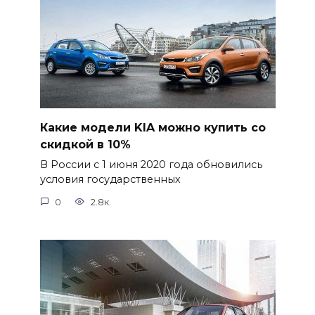
Какие модели KIA можно купить со
скидкой в 10%
В России с 1 июня 2020 года обновились
условия государственных
0
2.8к.