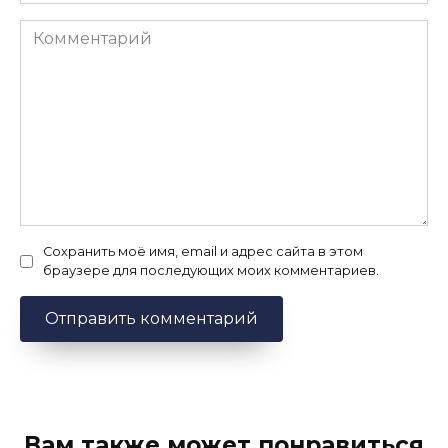
Комментарий
Сохранить моё имя, email и адрес сайта в этом
браузере для последующих моих комментариев.
Вам также может понравиться