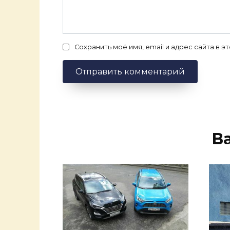
Сохранить моё имя, email и адрес сайта в
В