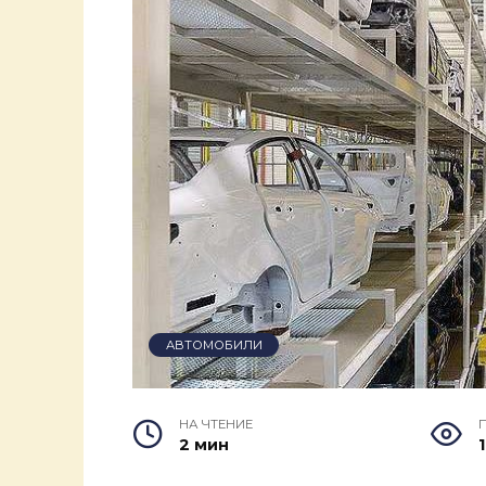
АВТОМОБИЛИ
НА ЧТЕНИЕ
2 мин
1