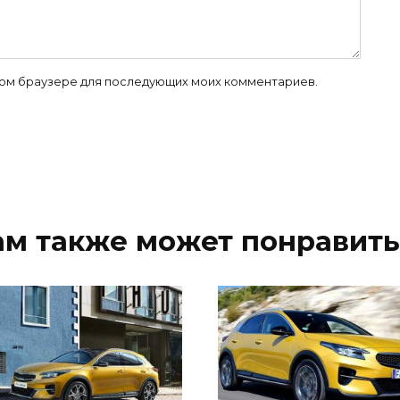
 этом браузере для последующих моих комментариев.
ам также может понравить