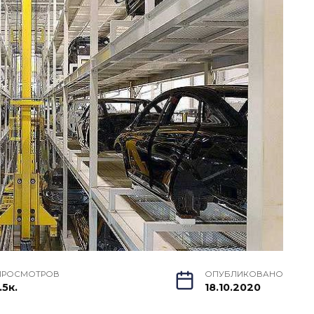
ПРОСМОТРОВ
ОПУБЛИКОВАНО
.5к.
18.10.2020