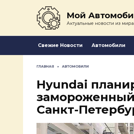
Перейти
к
Мой Автомоби
содержанию
Актуальные новости из мира
Свежие Новости
Автомобили
ГЛАВНАЯ
»
АВТОМОБИЛИ
Hyundai плани
замороженный 
Санкт-Петербу