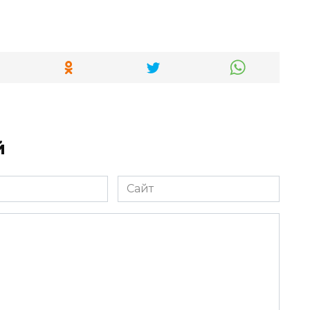
й
Сайт