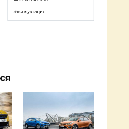
Эксплуатация
ся