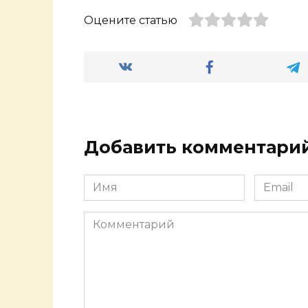
Оцените статью
Добавить комментари
Имя
Email
*
*
Комментарий